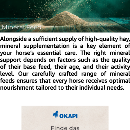
Alongside a sufficient supply of high-quality hay,
mineral supplementation is a key element of
your horse’s essential care. The right mineral
support depends on factors such as the quality
of their base feed, their age, and their activity
level. Our carefully crafted range of mineral
feeds ensures that every horse receives optimal
nourishment tailored to their individual needs.