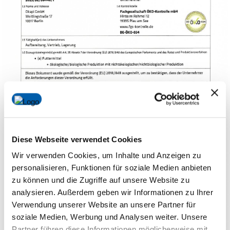
Diese Webseite verwendet Cookies
Wir verwenden Cookies, um Inhalte und Anzeigen zu
personalisieren, Funktionen für soziale Medien anbieten
zu können und die Zugriffe auf unsere Website zu
analysieren. Außerdem geben wir Informationen zu Ihrer
Verwendung unserer Website an unsere Partner für
soziale Medien, Werbung und Analysen weiter. Unsere
Partner führen diese Informationen möglicherweise mit